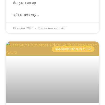
болуы, нашар
ТОЛЫҒЫРАҚ ОҚУ »
10 июня, 2026
Комментариев нет
КАТАЛИЗАТОР КЕҢЕСТЕРІ