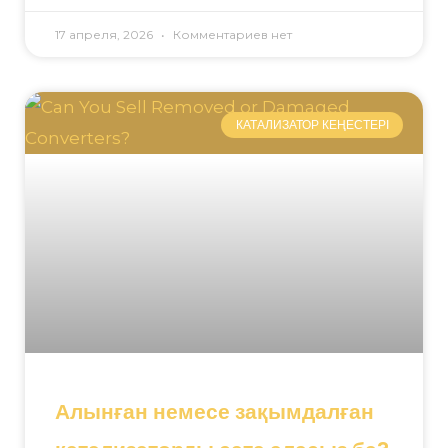
17 апреля, 2026
Комментариев нет
КАТАЛИЗАТОР КЕҢЕСТЕРІ
Алынған немесе зақымдалған