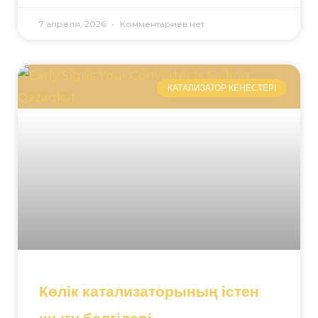
7 апреля, 2026
Комментариев нет
КАТАЛИЗАТОР КЕҢЕСТЕРІ
Көлік катализаторының істен